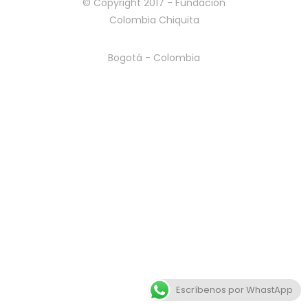
© Copyright 2017 - Fundación
Colombia Chiquita
Bogotá - Colombia
Escríbenos por WhastApp