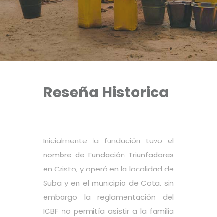
Reseña Historica
Inicialmente la fundación tuvo el
nombre de Fundación Triunfadores
en Cristo, y operó en la localidad de
Suba y en el municipio de Cota, sin
embargo la reglamentación del
ICBF no permitía asistir a la familia