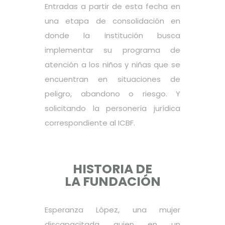
Entradas a partir de esta fecha en
una etapa de consolidación en
donde la institución busca
implementar su programa de
atención a los niños y niñas que se
encuentran en situaciones de
peligro, abandono o riesgo. Y
solicitando la personería jurídica
correspondiente al ICBF.
HISTORIA DE
LA
FUNDACIÓN
Esperanza López, una mujer
discapacitada quien en un