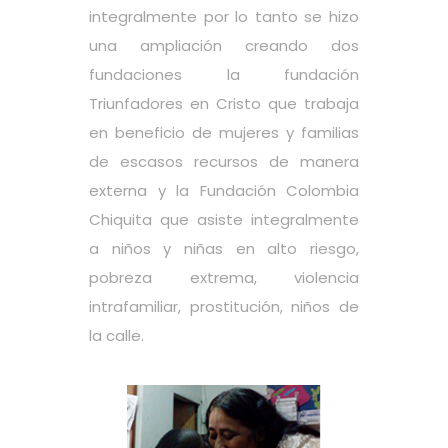
integralmente por lo tanto se hizo
una ampliación creando dos
fundaciones la fundación
Triunfadores en Cristo que trabaja
en beneficio de mujeres y familias
de escasos recursos de manera
externa y la Fundación Colombia
Chiquita que asiste integralmente
a niños y niñas en alto riesgo,
pobreza extrema, violencia
intrafamiliar, prostitución, niños de
la calle.