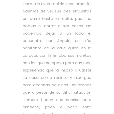
junto a la rivera del rio Juan amarillo,
además de ver sus pies envueltos
en barro hasta la rodilla, pues no
podían ni entrar a sus casas. No
podemos dejar a un lado el
encuentro con Ángelo, un niño
habitante de la calle quien en la
caracas con 19 le robó sus muletas
con las que se apoya para caminar,
experiencia que la inspiro a utilizar
su casa como recinto y albergue
para decenas de niños juguetones
que a pesar de su difícil situación
siempre tienen una sonrisa para
brindarle, poco a poco esta