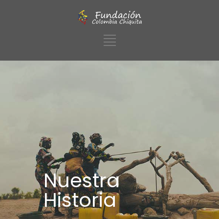
Nuestra
Historia