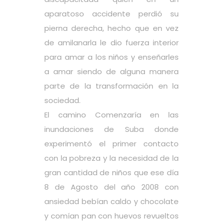
aparatoso accidente perdió su
pierna derecha, hecho que en vez
de amilanarla le dio fuerza interior
para amar a los niños y enseñarles
a amar siendo de alguna manera
parte de la transformación en la
sociedad.
El camino Comenzaría en las
inundaciones de Suba donde
experimentó el primer contacto
con la pobreza y la necesidad de la
gran cantidad de niños que ese día
8 de Agosto del año 2008 con
ansiedad bebían caldo y chocolate
y comían pan con huevos revueltos